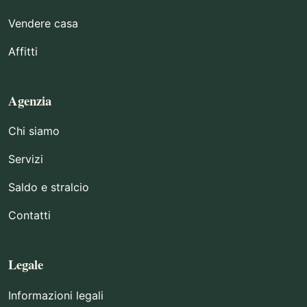
Vendere casa
Affitti
Agenzia
Chi siamo
Servizi
Saldo e stralcio
Contatti
Legale
Informazioni legali