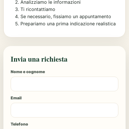
Analizziamo le informazioni
Ti ricontattiamo
Se necessario, fissiamo un appuntamento
Prepariamo una prima indicazione realistica
Invia una richiesta
Nome e cognome
Email
Telefono