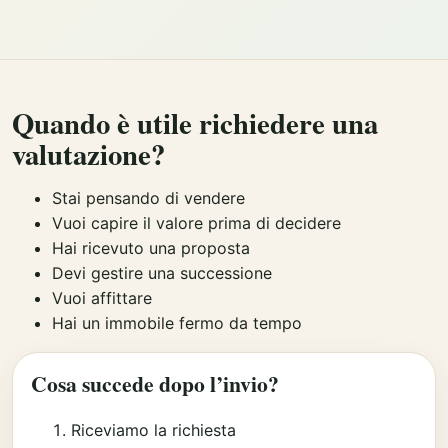
Quando è utile richiedere una
valutazione?
Stai pensando di vendere
Vuoi capire il valore prima di decidere
Hai ricevuto una proposta
Devi gestire una successione
Vuoi affittare
Hai un immobile fermo da tempo
Cosa succede dopo l’invio?
Riceviamo la richiesta