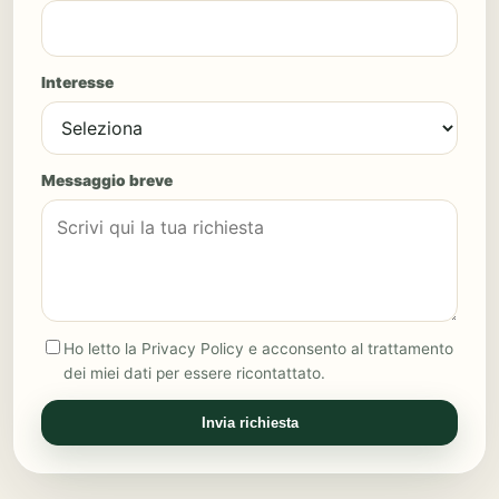
Interesse
Messaggio breve
Ho letto la Privacy Policy e acconsento al trattamento
dei miei dati per essere ricontattato.
Invia richiesta