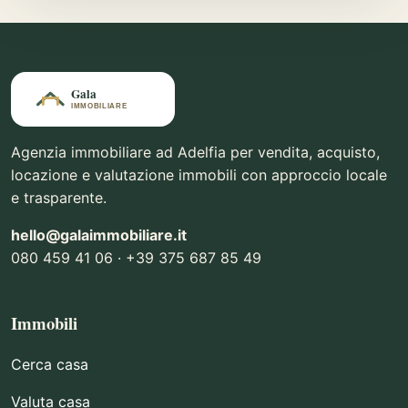
Agenzia immobiliare ad Adelfia per vendita, acquisto,
locazione e valutazione immobili con approccio locale
e trasparente.
hello@galaimmobiliare.it
080 459 41 06 · +39 375 687 85 49
Immobili
Cerca casa
Valuta casa