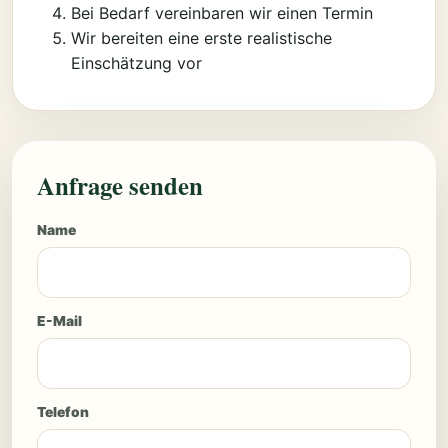
Bei Bedarf vereinbaren wir einen Termin
Wir bereiten eine erste realistische
Einschätzung vor
Anfrage senden
Name
E-Mail
Telefon