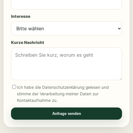
Interesse
Kurze Nachricht
Ich habe die Datenschutzerklärung gelesen und
stimme der Verarbeitung meiner Daten zur
Kontaktaufnahme zu.
Anfrage senden