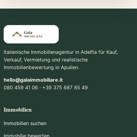
Italienische Immobilienagentur in Adelfia für Kauf,
Verkauf, Vermietung und realistische
Immobilienbewertung in Apulien.
hello@galaimmobiliare.it
080 459 41 06 · +39 375 687 85 49
Immobilien
Immobilien suchen
Immobilie bewerten