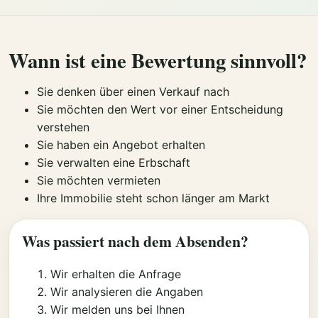
Wann ist eine Bewertung sinnvoll?
Sie denken über einen Verkauf nach
Sie möchten den Wert vor einer Entscheidung
verstehen
Sie haben ein Angebot erhalten
Sie verwalten eine Erbschaft
Sie möchten vermieten
Ihre Immobilie steht schon länger am Markt
Was passiert nach dem Absenden?
Wir erhalten die Anfrage
Wir analysieren die Angaben
Wir melden uns bei Ihnen