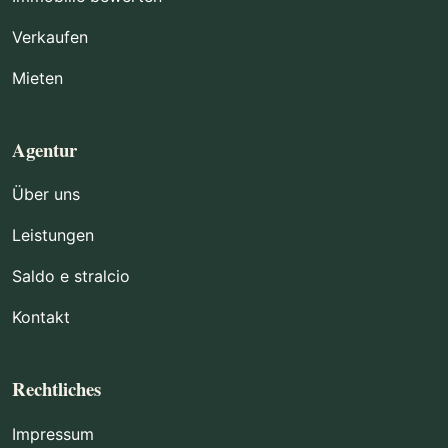
Verkaufen
Mieten
Agentur
Über uns
Leistungen
Saldo e stralcio
Kontakt
Rechtliches
Impressum