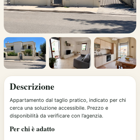
Descrizione
Appartamento dal taglio pratico, indicato per chi
cerca una soluzione accessibile. Prezzo e
disponibilità da verificare con l’agenzia.
Per chi è adatto