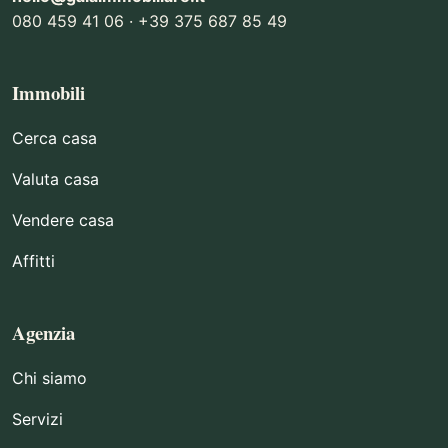
080 459 41 06 · +39 375 687 85 49
Immobili
Cerca casa
Valuta casa
Vendere casa
Affitti
Agenzia
Chi siamo
Servizi