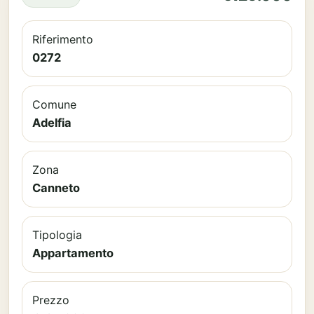
Riferimento
0272
Comune
Adelfia
Zona
Canneto
Tipologia
Appartamento
Prezzo