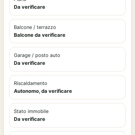
Da verificare
Balcone / terrazzo
Balcone da verificare
Garage / posto auto
Da verificare
Riscaldamento
Autonomo, da verificare
Stato immobile
Da verificare