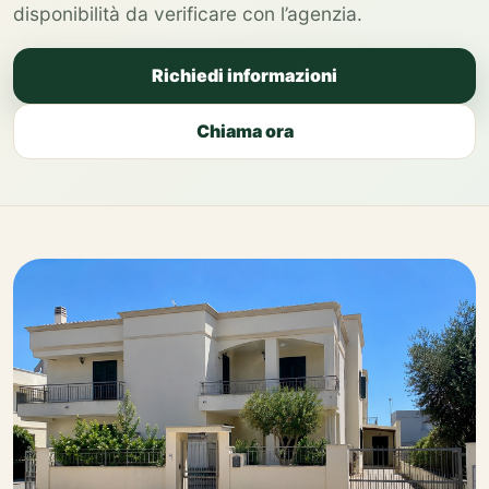
disponibilità da verificare con l’agenzia.
Richiedi informazioni
Chiama ora