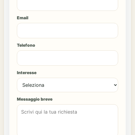
Email
Telefono
Interesse
Messaggio breve