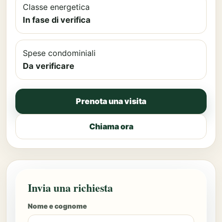
Classe energetica
In fase di verifica
Spese condominiali
Da verificare
Prenota una visita
Chiama ora
Invia una richiesta
Nome e cognome