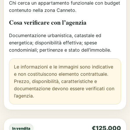
Chi cerca un appartamento funzionale con budget
contenuto nella zona Canneto.
Cosa verificare con l’agenzia
Documentazione urbanistica, catastale ed
energetica; disponibilità effettiva; spese
condominiali; pertinenze e stato dell’immobile.
Le informazioni e le immagini sono indicative
e non costituiscono elemento contrattuale.
Prezzo, disponibilità, caratteristiche e
documentazione devono essere verificati con
l’agenzia.
€125.000
In vendita