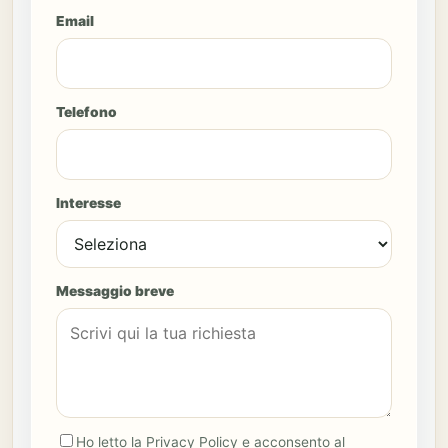
Email
Telefono
Interesse
Messaggio breve
Ho letto la Privacy Policy e acconsento al