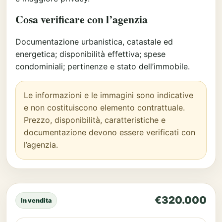
Cosa verificare con l’agenzia
Documentazione urbanistica, catastale ed
energetica; disponibilità effettiva; spese
condominiali; pertinenze e stato dell’immobile.
Le informazioni e le immagini sono indicative
e non costituiscono elemento contrattuale.
Prezzo, disponibilità, caratteristiche e
documentazione devono essere verificati con
l’agenzia.
€320.000
In vendita