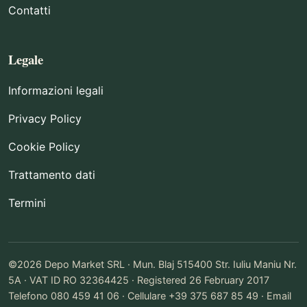
Contatti
Legale
Informazioni legali
Privacy Policy
Cookie Policy
Trattamento dati
Termini
©2026 Depo Market SRL · Mun. Blaj 515400 Str. Iuliu Maniu Nr.
5A · VAT ID RO 32364425 · Registered 26 February 2017
Telefono 080 459 41 06 · Cellulare +39 375 687 85 49 · Email