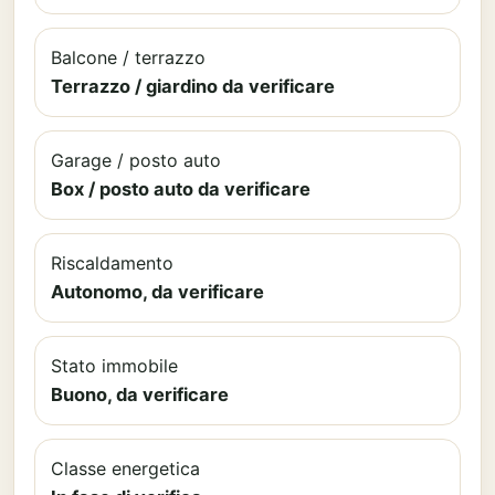
Balcone / terrazzo
Terrazzo / giardino da verificare
Garage / posto auto
Box / posto auto da verificare
Riscaldamento
Autonomo, da verificare
Stato immobile
Buono, da verificare
Classe energetica