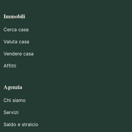
Immobili
Cerca casa
Valuta casa
Vendere casa
Affitti
Agenzia
Chi siamo
Servizi
Saldo e stralcio