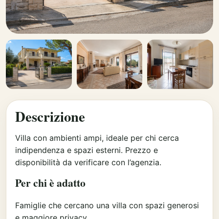
Descrizione
Villa con ambienti ampi, ideale per chi cerca
indipendenza e spazi esterni. Prezzo e
disponibilità da verificare con l’agenzia.
Per chi è adatto
Famiglie che cercano una villa con spazi generosi
e maggiore privacy.