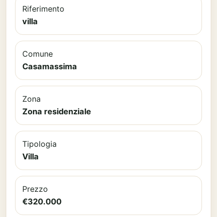
Riferimento
villa
Comune
Casamassima
Zona
Zona residenziale
Tipologia
Villa
Prezzo
€320.000