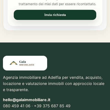
trattamento dei miei dati per essere ricontattato.
Invia richiesta
Agenzia immobiliare ad Adelfia per vendita, acquisto,
locazione e valutazione immobili con approccio locale
e trasparente.
hello@galaimmobiliare.it
080 459 41 06 · +39 375 687 85 49