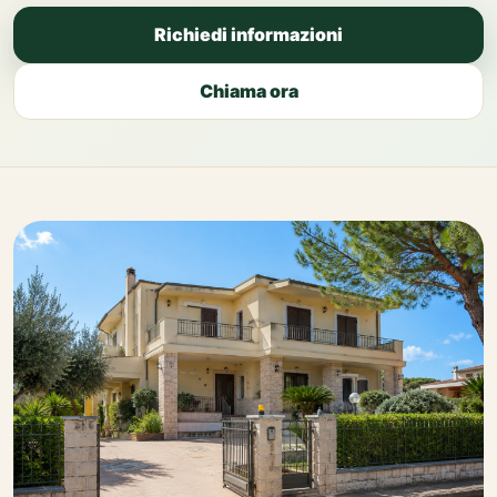
Richiedi informazioni
Chiama ora