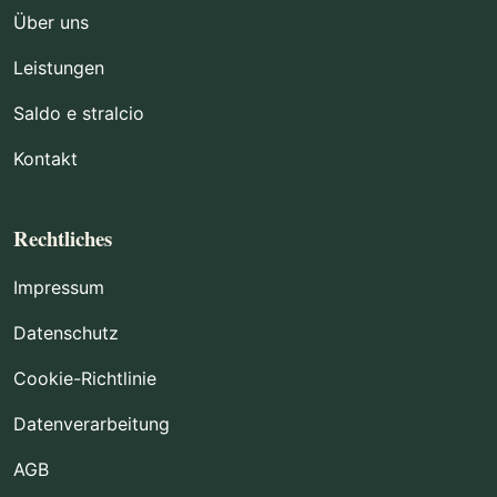
Über uns
Leistungen
Saldo e stralcio
Kontakt
Rechtliches
Impressum
Datenschutz
Cookie-Richtlinie
Datenverarbeitung
AGB