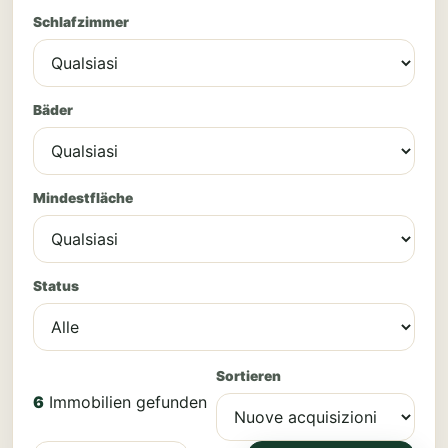
Schlafzimmer
Bäder
Mindestfläche
Status
Sortieren
6
Immobilien gefunden