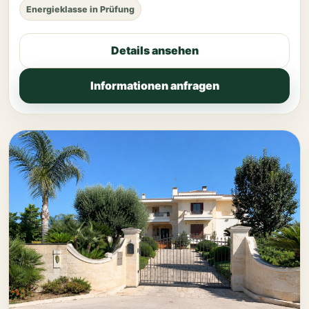
Energieklasse in Prüfung
Details ansehen
Informationen anfragen