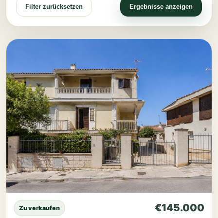
Filter zurücksetzen
Ergebnisse anzeigen
€145.000
Zu verkaufen