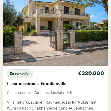
€320.000
Zu verkaufen
Casamassima – Familienvilla
Casamassima · Zona residenziale · Villa
Villa mit großzügigen Räumen, ideal für Nutzer mit
Wunsch nach Unabhängigkeit und Außenflächen.