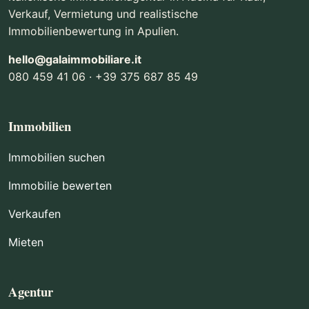
Verkauf, Vermietung und realistische
Immobilienbewertung in Apulien.
hello@galaimmobiliare.it
080 459 41 06 · +39 375 687 85 49
Immobilien
Immobilien suchen
Immobilie bewerten
Verkaufen
Mieten
Agentur