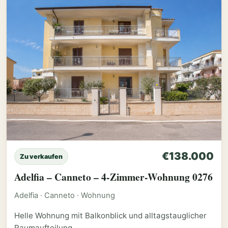
€138.000
Zu verkaufen
Adelfia – Canneto – 4-Zimmer-Wohnung 0276
Adelfia · Canneto · Wohnung
Helle Wohnung mit Balkonblick und alltagstauglicher
Raumaufteilung.