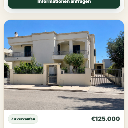
Informationen anfragen
€125.000
Zu verkaufen