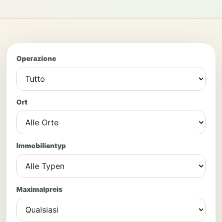
Operazione
Ort
Immobilientyp
Maximalpreis