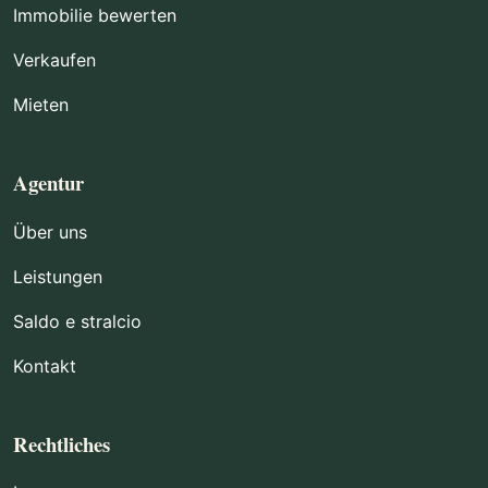
Immobilie bewerten
Verkaufen
Mieten
Agentur
Über uns
Leistungen
Saldo e stralcio
Kontakt
Rechtliches