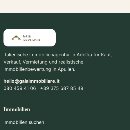
Italienische Immobilienagentur in Adelfia für Kauf,
Verkauf, Vermietung und realistische
Immobilienbewertung in Apulien.
hello@galaimmobiliare.it
080 459 41 06 · +39 375 687 85 49
Immobilien
Immobilien suchen