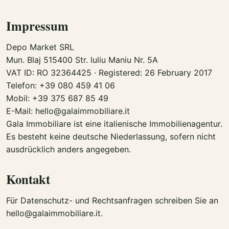
Impressum
Depo Market SRL
Mun. Blaj 515400 Str. Iuliu Maniu Nr. 5A
VAT ID: RO 32364425 · Registered: 26 February 2017
Telefon: +39 080 459 41 06
Mobil: +39 375 687 85 49
E-Mail: hello@galaimmobiliare.it
Gala Immobiliare ist eine italienische Immobilienagentur.
Es besteht keine deutsche Niederlassung, sofern nicht
ausdrücklich anders angegeben.
Kontakt
Für Datenschutz- und Rechtsanfragen schreiben Sie an
hello@galaimmobiliare.it
.