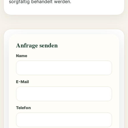
sorgfältig behandelt werden.
Anfrage senden
Name
E-Mail
Telefon