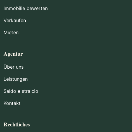
Immobilie bewerten
Verkaufen
Mieten
Agentur
Über uns
Leistungen
Saldo e stralcio
Kontakt
Rechtliches