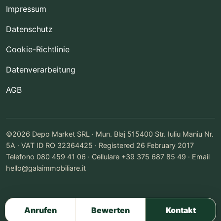
Impressum
Datenschutz
Cookie-Richtlinie
Datenverarbeitung
AGB
©2026 Depo Market SRL · Mun. Blaj 515400 Str. Iuliu Maniu Nr.
5A · VAT ID RO 32364425 · Registered 26 February 2017
Telefono 080 459 41 06 · Cellulare +39 375 687 85 49 · Email
hello@galaimmobiliare.it
Anrufen
Bewerten
Kontakt