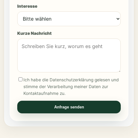
Interesse
Kurze Nachricht
Ich habe die Datenschutzerklärung gelesen und
stimme der Verarbeitung meiner Daten zur
Kontaktaufnahme zu.
Anfrage senden