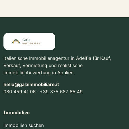
Italienische Immobilienagentur in Adelfia für Kauf,
Verkauf, Vermietung und realistische
Immobilienbewertung in Apulien.
hello@galaimmobiliare.it
080 459 41 06 · +39 375 687 85 49
Immobilien
Immobilien suchen