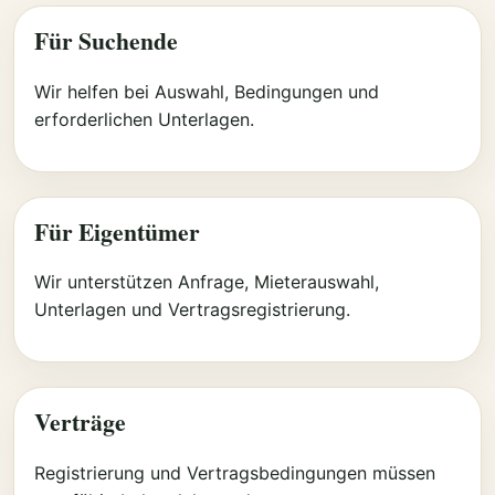
Für Suchende
Wir helfen bei Auswahl, Bedingungen und
erforderlichen Unterlagen.
Für Eigentümer
Wir unterstützen Anfrage, Mieterauswahl,
Unterlagen und Vertragsregistrierung.
Verträge
Registrierung und Vertragsbedingungen müssen